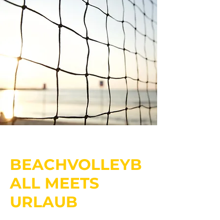
BEACHVOLLEYB
ALL MEETS
URLAUB