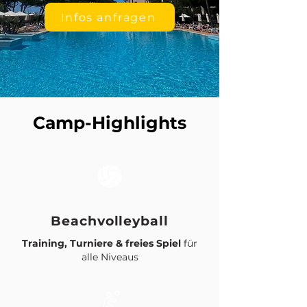
Infos anfragen
Camp-Highlights
Beachvolleyball
Training, Turniere & freies Spiel
für
alle Niveaus