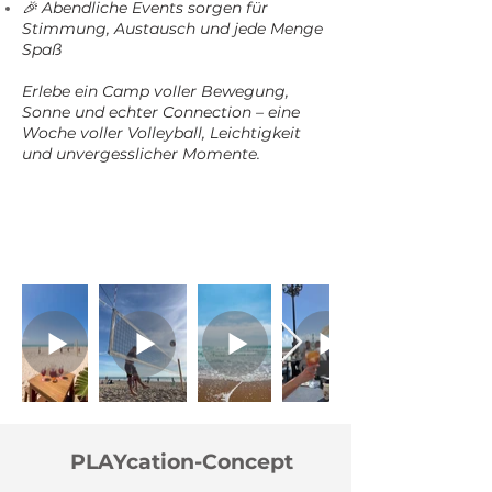
🎉 Abendliche Events sorgen für
Stimmung, Austausch und jede Menge
Spaß
Erlebe ein Camp voller Bewegung,
Sonne und echter Connection – eine
Woche voller Volleyball, Leichtigkeit
und unvergesslicher Momente.
PLAYcation-Concept