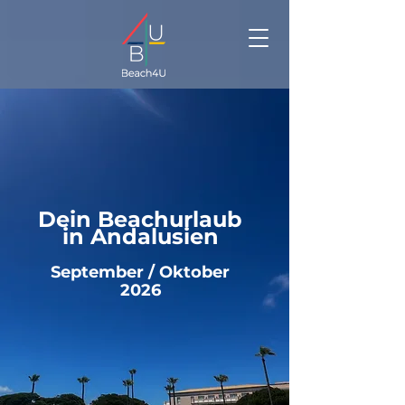
Dein Beachurlaub
in Andalusien
September / Oktober
2026