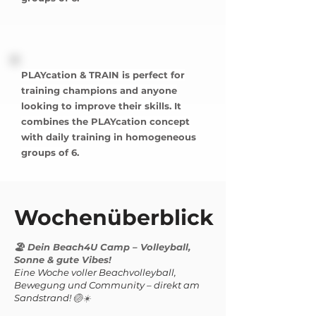
PLAYcation & TRAIN is perfect for
training champions and anyone
looking to improve their skills. It
combines the PLAYcation concept
with daily training in homogeneous
groups of 6.
Wochenüberblick
🏖️ Dein Beach4U Camp – Volleyball,
Sonne & gute Vibes!
Eine Woche voller Beachvolleyball,
Bewegung und Community – direkt am
Sandstrand!
🏐☀️