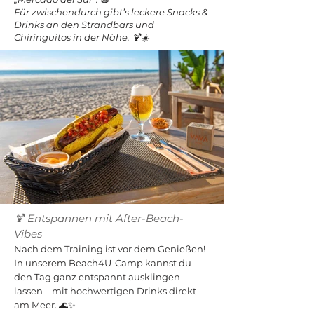
Für zwischendurch gibt’s leckere Snacks &
Drinks an den Strandbars und
Chiringuitos in der Nähe. 🍹☀️
🍹 Entspannen mit After-Beach-
Vibes
Nach dem Training ist vor dem Genießen!
In unserem Beach4U-Camp kannst du
den Tag ganz entspannt ausklingen
lassen – mit hochwertigen Drinks direkt
am Meer. 🌊✨