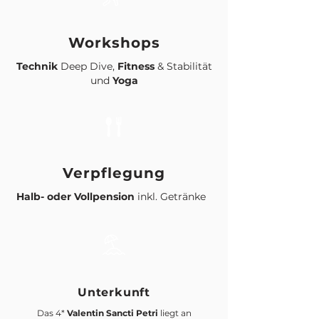
Workshops
Technik
Deep Dive,
Fitness
& Stabilität
und
Yoga
Verpflegung
Halb- oder Vollpension
inkl. Getränke
Unterkunft
Das 4*
Valentin Sancti Petri
liegt an