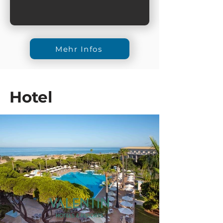
Mehr Infos
Hotel