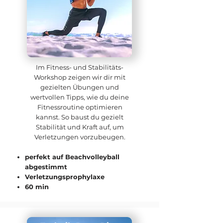
Im Fitness- und Stabilitäts-
Workshop zeigen wir dir mit
gezielten Übungen und
wertvollen Tipps, wie du deine
Fitnessroutine optimieren
kannst. So baust du gezielt
Stabilität und Kraft auf, um
Verletzungen vorzubeugen.
abgestimmt
Verletzungsprophylaxe
60 min